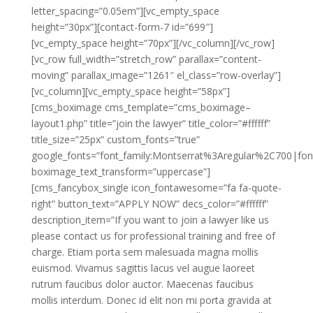
letter_spacing=”0.05em”][vc_empty_space
height=”30px”][contact-form-7 id=”699″]
[vc_empty_space height=”70px”][/vc_column][/vc_row]
[vc_row full_width=”stretch_row” parallax=”content-
moving” parallax_image=”1261″ el_class=”row-overlay”]
[vc_column][vc_empty_space height=”58px”]
[cms_boximage cms_template=”cms_boximage–
layout1.php” title=”join the lawyer” title_color=”#ffffff”
title_size=”25px” custom_fonts=”true”
google_fonts=”font_family:Montserrat%3Aregular%2C700|fo
boximage_text_transform=”uppercase”]
[cms_fancybox_single icon_fontawesome=”fa fa-quote-
right” button_text=”APPLY NOW” decs_color=”#ffffff”
description_item=”If you want to join a lawyer like us
please contact us for professional training and free of
charge. Etiam porta sem malesuada magna mollis
euismod. Vivamus sagittis lacus vel augue laoreet
rutrum faucibus dolor auctor. Maecenas faucibus
mollis interdum. Donec id elit non mi porta gravida at