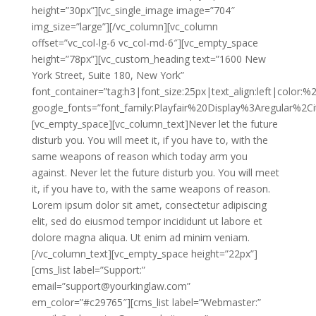
support@yourkinglaw.com
”
em_color=”#c29765″][cms_list label=”Webmaster:”